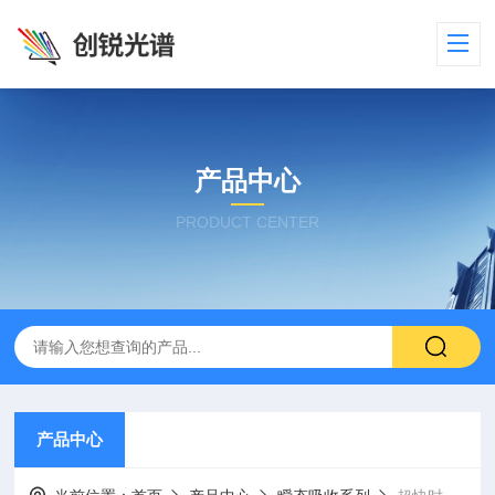
产品中心
PRODUCT CENTER
产品中心