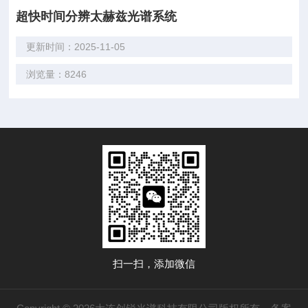
超快时间分辨太赫兹光谱系统
更新时间：2025-11-05
浏览量：8246
扫一扫，添加微信