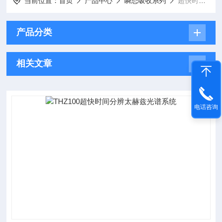
当前位置：
首页
产品中心
瞬态吸收系列
超快时间分辨太赫兹光谱仪
产品分类
相关文章
电话咨询