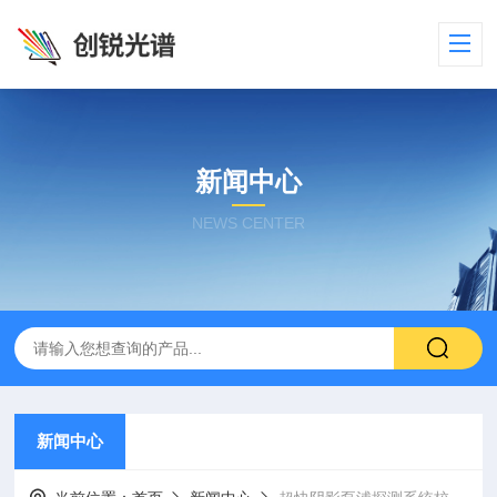
新闻中心
NEWS CENTER
新闻中心