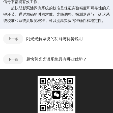
信号下都能有效工作。
超快阴影泵浦探测系统的校准是保证实验精度和可靠性的关
键环节。通过精确的时间对准、光路调整、探测器调节、延迟系
统校准和系统灵敏度校准，可以提高实验的准确性和稳定性。
闪光光解系统的功能与优势说明
上一条
超快荧光光谱系统具有哪些优势？
下一条