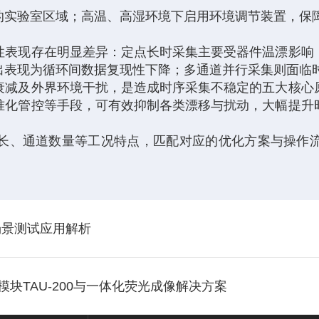
的实验室区域；高温、高湿环境下启用环境调节装置，保
性表现存在明显差异：定点长时采集主要受器件温漂影响
出表现为循环间数据复现性下降；多通道并行采集则面临
衰减及外界环境干扰，是造成时序采集不稳定的五大核心
准化管控等手段，可有效抑制各类漂移与扰动，大幅提升
长、通道数量等工况特点，匹配对应的优化方案与操作
场景测试应用解析
模块TAU-200与一体化荧光成像解决方案