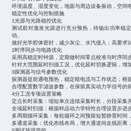
环境温度、湿度变化，地面与周边设备振动，空间
稳定性优化与控制措施
1光源与光路稳控优化
测试前对激发光源进行充分预热，待输出功率稳
动。
做好光学腔体密封，减少灰尘、水汽侵入；高要求
2时序同步与电路优化
采用高稳定时钟源，定期做时间零点校准与时序同
针对大范围延时扫描工况，优化延时切换逻辑，增
3探测器与信号参数优化
探测器提前通电预热，稳定暗电流与工作状态；根
合理配置数字滤波参数，在保留真实动力学信号的
4分工况专项设置策略
定点长时采集：缩短单次连续采集时长，分段采集
全域延时扫描：根据样品动力学特性合理设置步进
多周期循环采集：每轮循环之间预留短暂静置时间
多通道采集：优化布线布局，增大通道间走线距离
5测试环境管控