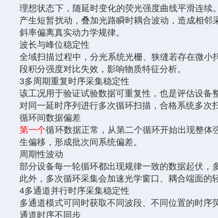
理想状态下，随延时变化的荧光强度曲线平滑连续
产生短暂扰动，叠加光路瞬时耦合波动，造成相邻
斜率偏离真实动力学规律。
波长与峰位稳定性
全域扫描过程中，分光系统光栅、狭缝若存在微小
段积分强度对比失效，影响物质特征分析。
3多周期重复时序采集稳定性
该工况用于验证试验数据可重复性，也是评估设备
对同一延时序列进行多次循环扫描，合格系统多次
循环间数据偏差
第一个
循环数据正常，从第二个循环开始出现整体
生偏移，形成批次间系统偏差。
周期性波动
部分设备每一轮循环都出现规律一致的数据起伏，
此外，多次循环采集会加速光学窗口、耦合端面的
4多通道并行时序采集稳定性
多通道模式可同时获取不同波段、不同位置的时序
通道时序不同步