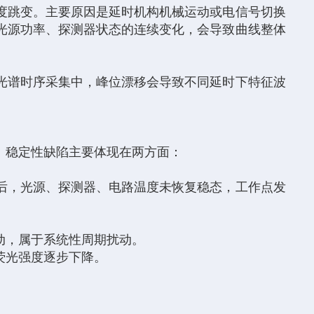
度跳变。主要原因是延时机构机械运动或电信号切换
光源功率、探测器状态的连续变化，会导致曲线整体
光谱时序采集中，峰位漂移会导致不同延时下特征波
。稳定性缺陷主要体现在两方面：
后，光源、探测器、电路温度未恢复稳态，工作点发
动，属于系统性周期扰动。
荧光强度逐步下降。