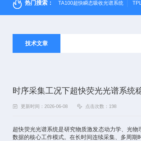
热门搜索：
TA100超快瞬态吸收光谱系统
TP
技术文章
时序采集工况下超快荧光光谱系统
更新时间：2026-06-08
点击次数：198
超快荧光光谱系统是研究物质激发态动力学、光物
数据的核心工作模式。在长时间连续采集、多周期