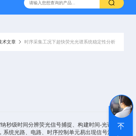
100超快时间分辨太赫兹光谱系统
FLIM300多功能激光扫描
技术文章
时序采集工况下超快荧光光谱系统稳定性分析
纳秒级时间分辨荧光信号捕捉、构建时间-光谱二维
，系统光路、电路、时序控制单元易出现信号漂移、