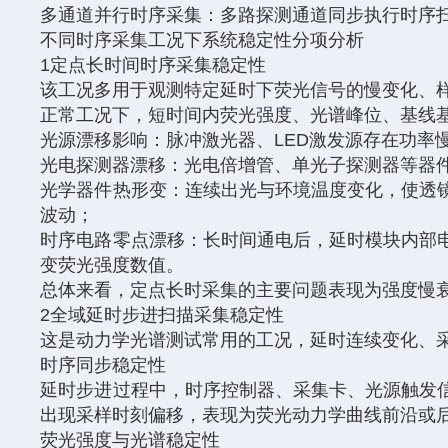
多通道并行时序采集：多路探测通道同步执行时序
不同时序采集工况下系统稳定性分项分析
1定点长时间时序采集稳定性
该工况多用于观测特定延时下荧光信号的慢变化、
正常工况下，短时间内荧光强度、光谱峰位、基线
光源漂移影响：脉冲激光器、LED激发源存在功
光电探测器漂移：光电倍增管、单光子探测器等器
光学器件热形变：连续出光与环境温度变化，使透
波动；
时序电路零点漂移：长时间通电后，延时模块内部
变荧光强度数值。
总体来看，定点长时采集的主要问题表现为强度慢
2全域延时步进扫描采集稳定性
这是动力学光谱测试常用的工况，延时连续变化、
时序同步稳定性
延时步进过程中，时序控制器、采集卡、光源触发
出现采样时刻偏移，表现为荧光动力学曲线前沿或
荧光强度与光谱稳定性