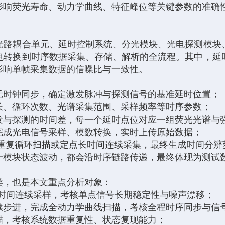
影响荧光寿命、动力学曲线、特征峰位等关键参数的准确
光路耦合单元、延时控制系统、分光模块、光电探测模块
电转换到时序数据采集、存储、解析的全流程。其中，延
影响单帧采集数据的信噪比与一致性。
元时钟同步，确定激发脉冲与探测信号的基准延时位置
长、循环次数、光谱采集范围、采样频率等时序参数；
发与探测的时间差，每一个延时点位对应一组荧光光谱与
完成光电信号采样、模数转换，实时上传原始数据；
次重复循环扫描或定点长时间连续采集，最终生成时间分
一模块状态波动，都会沿时序链路传递，最终体现为测试
类，也是本文重点分析对象：
长时间连续采样，考核单点信号长期稳定性与噪声漂移；
续步进，完成全动力学曲线扫描，考核全程时序同步与信
描，考核系统数据重复性、状态复现能力；