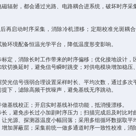
电磁辐射，都会通过光路、电路耦合进系统，破坏时序采
定后再启动时序采集，消除冷机漂移；定期校准光斑耦合
试验环境配备恒温光学平台，降低温度形变影响。
步标定，消除长时工作带来的时序偏移；优化接地设计，
加软切换延时，避免信号瞬时跳变；对供电模块增加稳压
据荧光信号强弱合理设置采样时长、平均次数，通过多次
前提下，滤除高频干扰噪声，避免基线无序跳动。
并做基线校正；开启实时基线补偿功能，抵消慢漂移。
步长，避免步长过小加剧时序压力；扫描完成后及时比对
，让光源、探测器温度小幅回落；采用多组循环数据取平
，增加屏蔽层；采集前统一做多通道时序一致性校准，消