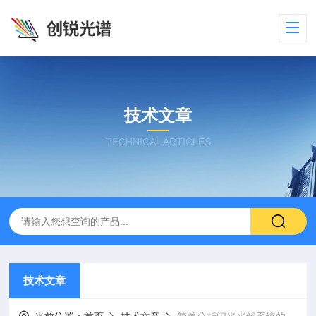
技术文章
TECHNICAL ARTICLES
技术文章