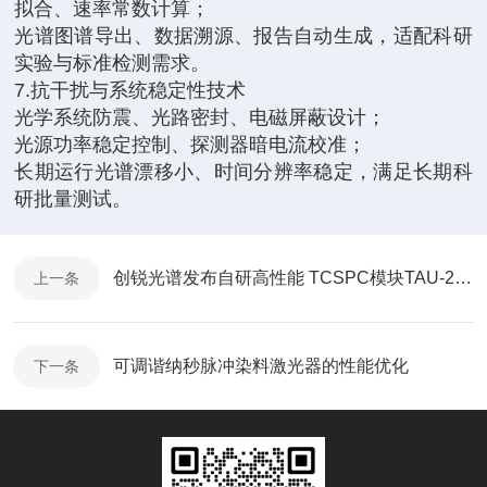
拟合、速率常数计算；
光谱图谱导出、数据溯源、报告自动生成，适配科研
实验与标准检测需求。
7.抗干扰与系统稳定性技术
光学系统防震、光路密封、电磁屏蔽设计；
光源功率稳定控制、探测器暗电流校准；
长期运行光谱漂移小、时间分辨率稳定，满足长期科
研批量测试。
创锐光谱发布自研高性能 TCSPC模块TAU-200与一体化荧光成像解决方案
上一条
可调谐纳秒脉冲染料激光器的性能优化
下一条