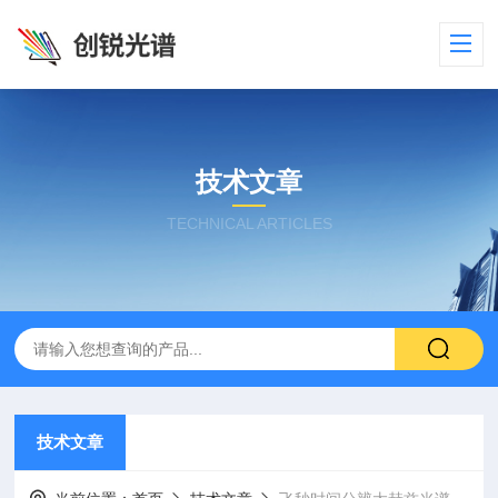
技术文章
TECHNICAL ARTICLES
技术文章