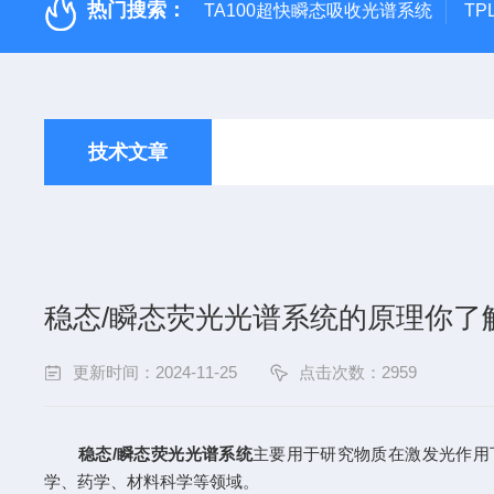
热门搜索：
TA100超快瞬态吸收光谱系统
TP
技术文章
稳态/瞬态荧光光谱系统的原理你了
更新时间：2024-11-25
点击次数：2959
稳态/瞬态荧光光谱系统
主要用于研究物质在激发光作用
学、药学、材料科学等领域。