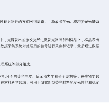
过辐射跃迁的方式回到基态，并释放出荧光。稳态荧光光谱系
中，光源发出的激发光经过激发光路照射到样品上，样品发出
，数据采集系统对处理后的信号进行采集和记录，最后通过数据
处理系统等部分组成。
有机分子的荧光性质、反应动力学和分子结构等；在生物学领
；在材料科学领域，可用于研究新型荧光材料的发光性能和稳定