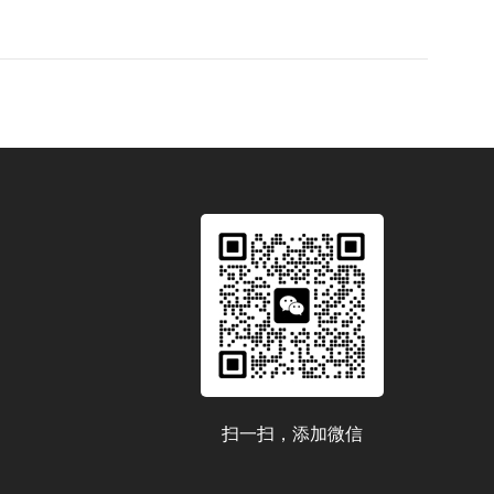
扫一扫，添加微信