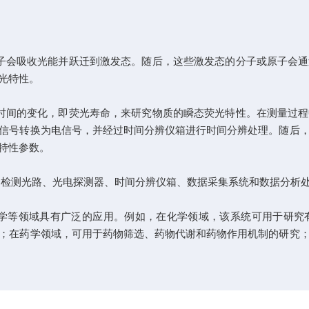
会吸收光能并跃迁到激发态。随后，这些激发态的分子或原子会通
光特性。
间的变化，即荧光寿命，来研究物质的瞬态荧光特性。在测量过程
信号转换为电信号，并经过时间分辨仪箱进行时间分辨处理。随后
特性参数。
检测光路、光电探测器、时间分辨仪箱、数据采集系统和数据分析
等领域具有广泛的应用。例如，在化学领域，该系统可用于研究
；在药学领域，可用于药物筛选、药物代谢和药物作用机制的研究