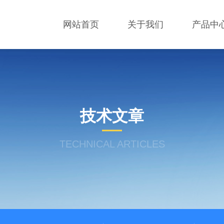
网站首页
关于我们
产品中
技术文章
TECHNICAL ARTICLES