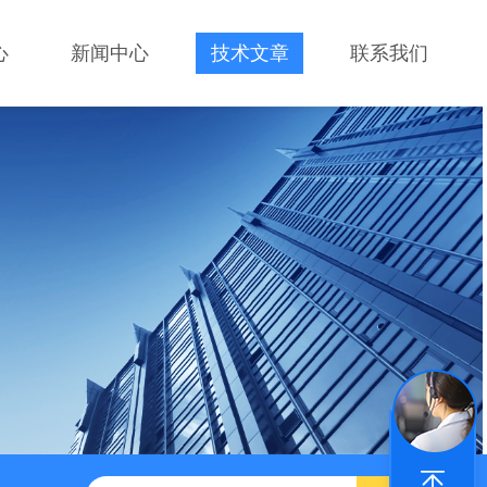
心
新闻中心
技术文章
联系我们